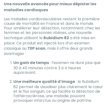
Une nouvelle avancée pour mieux dépister les
maladies cardiaques
Les maladies cardiovasculaires restent la première
cause de mortalité en France et dans le monde.
Pour améliorer leur détection, notamment chez les
femmes et les personnes obèses, une nouvelle
technique utilisant le
Rubidium 82
a été mise en
place. Ce produit est injecté lors d’un examen
classique au
TEP scan
, mais il offre deux grands
avantages :
Un gain de temps
: l’examen ne dure plus que
30 à 40 minutes contre 3 à 4 heures
auparavant.
Une meilleure qualité d’image
: le Rubidium
82 permet de visualiser plus clairement le cœur
et le flux sanguin, ce qui facilite la détection de
l’athérosclérose, une maladie pouvant
provoquer infarctus ou angine de poitrine.