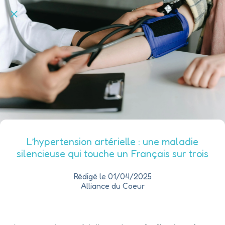
L’hypertension artérielle : une maladie
silencieuse qui touche un Français sur trois
Rédigé le 01/04/2025
Alliance du Coeur