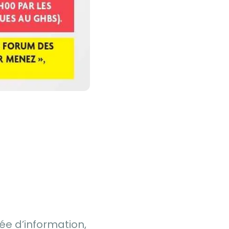
née d’information,