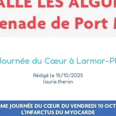
Journée du Cœur à Larmor-P
Rédigé le 15/10/2025
laurie.theron