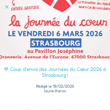
💙 Coup d’envoi des Journées du Cœur 2026 à
Strasbourg !
Rédigé le 18/02/2026
laurie.theron