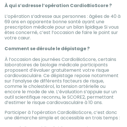
À qui s’adresse l’opération CardioBioScore ?
L’opération s’adresse aux personnes : âgées de 40 à
69 ans en apparente bonne santé ayant une
prescription médicale pour un bilan lipidique Si vous
êtes concerné, c’est l’occasion de faire le point sur
votre cœur.
Comment se déroule le dépistage ?
À l’occasion des journées CardioBioScore, certains
laboratoires de biologie médicale participants
proposent d’évaluer gratuitement votre risque
cardiovasculaire. Ce dépistage repose notamment
sur l’analyse de différents facteurs de risque,
comme le cholestérol, la tension artérielle ou
encore le mode de vie. L’évaluation s’appuie sur un
outil scientifique reconnu, le SCORE2, permettant
d’estimer le risque cardiovasculaire à 10 ans.
Participer à l’opération CardioBioScore, c’est donc
une démarche simple et accessible en trois temps :