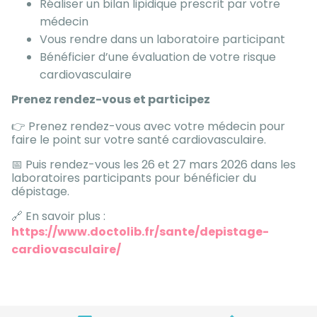
Réaliser un bilan lipidique prescrit par votre
médecin
Vous rendre dans un laboratoire participant
Bénéficier d’une évaluation de votre risque
cardiovasculaire
Prenez rendez-vous et participez
👉 Prenez rendez-vous avec votre médecin pour
faire le point sur votre santé cardiovasculaire.
📅 Puis rendez-vous les 26 et 27 mars 2026 dans les
laboratoires participants pour bénéficier du
dépistage.
🔗 En savoir plus :
https://www.doctolib.fr/sante/depistage-
cardiovasculaire/