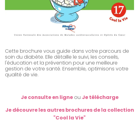
Cette brochure vous guide dans votre parcours de
soin du diabète. Elle détaille le suivi, les conseils,
l'éducation et la prévention pour une meilleure
gestion de votre santé. Ensemble, optimisons votre
qualité de vie.
Je consulte en ligne
ou
Je télécharge
Je découvre les autres brochures de la collection
"Cool la Vie"