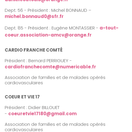
Dept. 56 - Président : Michel BONNAUD –
michel.bonnaud0@sfr.fr
Dept. 85 - Président : Eugène MONTASSIER -
a-tout-
coeur.association-amcv@orange.fr
CARDIO FRANCHE COMTÉ
Président : Bernard PERRIGUEY -
cardiofranchecomte@numericable.fr
Association de familles et de malades opérés
cardiovasculaires
COEUR ET VIE 17
Président : Didier BILLOUET
-
coeuretvie17180@gmail.com
Association de familles et de malades opérés
cardiovasculaires