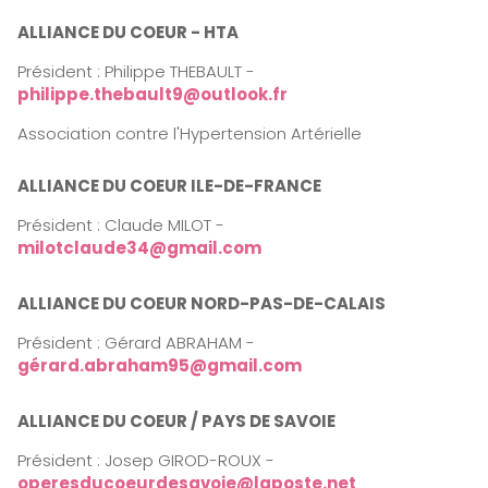
ALLIANCE DU COEUR - HTA
Président : Philippe THEBAULT -
philippe.thebault9@outlook.fr
Association contre l'Hypertension Artérielle
ALLIANCE DU COEUR ILE-DE-FRANCE
Président : Claude MILOT -
milotclaude34@gmail.com
ALLIANCE DU COEUR NORD-PAS-DE-CALAIS
Président : Gérard ABRAHAM -
gérard.abraham95@gmail.com
ALLIANCE DU COEUR / PAYS DE SAVOIE
Président : Josep GIROD-ROUX -
operesducoeurdesavoie@laposte.net