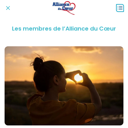
Les membres de l’Alliance du Cœur