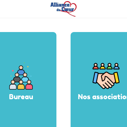
Bureau
Nos associati