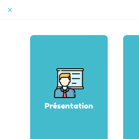
Présentation