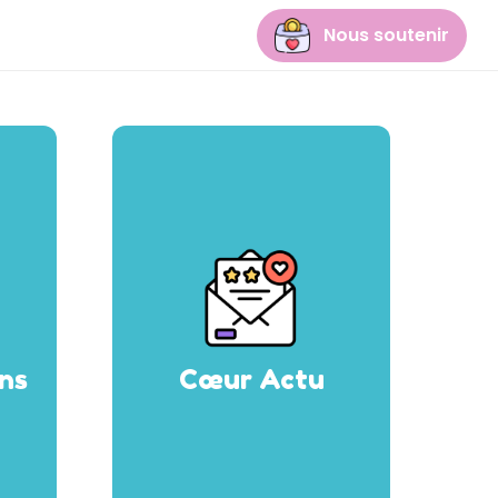
Nous soutenir
ons
Cœur Actu